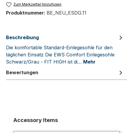
Zum Merkzettel hinzufügen
Produktnummer:
BE_NEU_ESDG.11
Beschreibung
Die komfortable Standard-Einlegesohle für den
täglichen Einsatz Die EWS Comfort Einlegesohle
Schwarz/Grau - FIT HIGH ist di…
Mehr
Bewertungen
Produktgalerie überspringen
Accessory Items