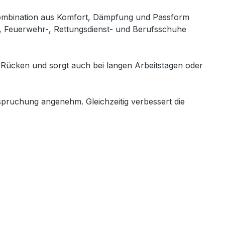
 Kombination aus Komfort, Dämpfung und Passform
s-, Feuerwehr-, Rettungsdienst- und Berufsschuhe
 Rücken und sorgt auch bei langen Arbeitstagen oder
spruchung angenehm. Gleichzeitig verbessert die