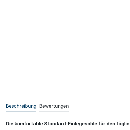
Beschreibung
Bewertungen
Die komfortable Standard-Einlegesohle für den tägli