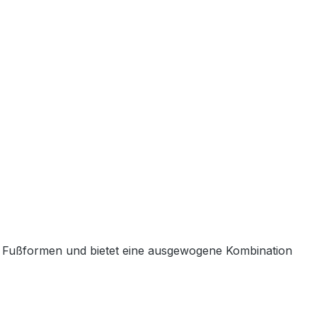
ten Fußformen und bietet eine ausgewogene Kombination