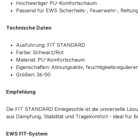
Hochwertiger PU-Komfortschaum
Passend für EWS Sicherheits-, Feuerwehr-, Rettun
Technische Daten
Ausführung: FIT STANDARD
Farbe: Schwarz/Rot
Material: PU-Komfortschaum
Eigenschaften: Atmungsaktiv, feuchtigkeitsregulieren
Größen: 36–50
Empfehlung
Die FIT STANDARD Einlegesohle ist die universelle Lösu
aus Dämpfung, Stabilität und Tragekomfort - ideal für 
EWS FIT-System