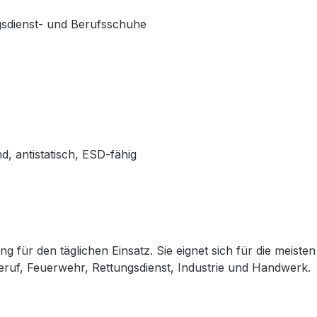
gsdienst- und Berufsschuhe
d, antistatisch, ESD-fähig
ng für den täglichen Einsatz. Sie eignet sich für die meis
Beruf, Feuerwehr, Rettungsdienst, Industrie und Handwerk.