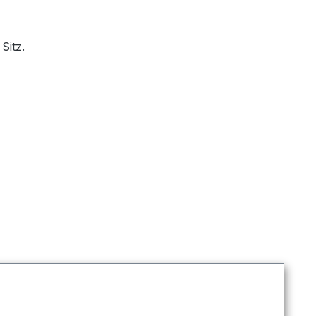
Sitz.