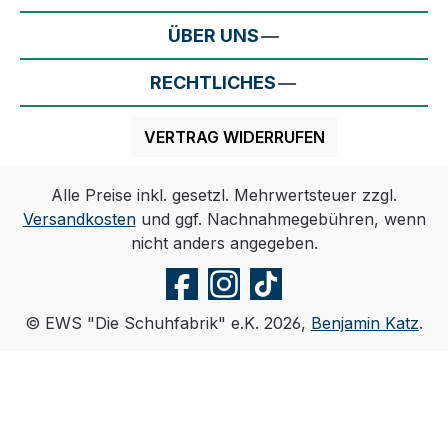
ÜBER UNS
RECHTLICHES
VERTRAG WIDERRUFEN
Alle Preise inkl. gesetzl. Mehrwertsteuer zzgl.
Versandkosten
und ggf. Nachnahmegebühren, wenn
nicht anders angegeben.
© EWS "Die Schuhfabrik" e.K. 2026,
Benjamin Katz
.