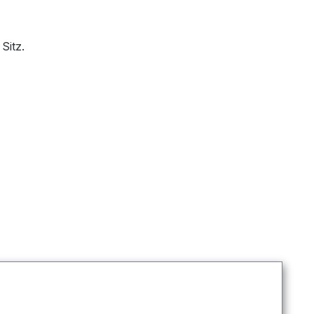
Sitz.