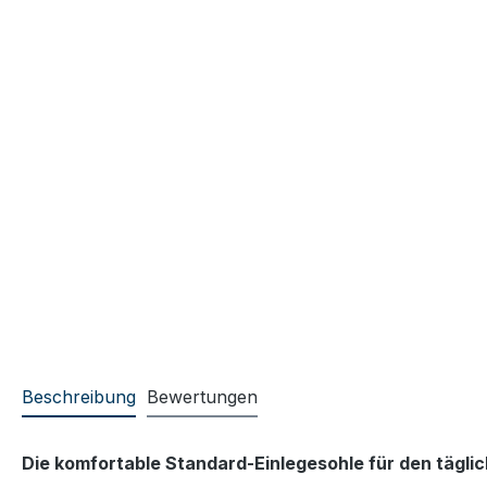
Beschreibung
Bewertungen
Die komfortable Standard-Einlegesohle für den tägli