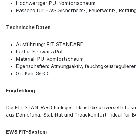
Hochwertiger PU-Komfortschaum
Passend für EWS Sicherheits-, Feuerwehr-, Rettun
Technische Daten
Ausführung: FIT STANDARD
Farbe: Schwarz/Rot
Material: PU-Komfortschaum
Eigenschaften: Atmungsaktiv, feuchtigkeitsregulieren
Größen: 36–50
Empfehlung
Die FIT STANDARD Einlegesohle ist die universelle Lösu
aus Dämpfung, Stabilität und Tragekomfort - ideal für 
EWS FIT-System