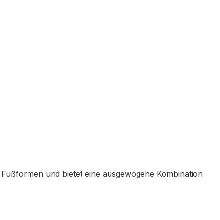
ten Fußformen und bietet eine ausgewogene Kombination