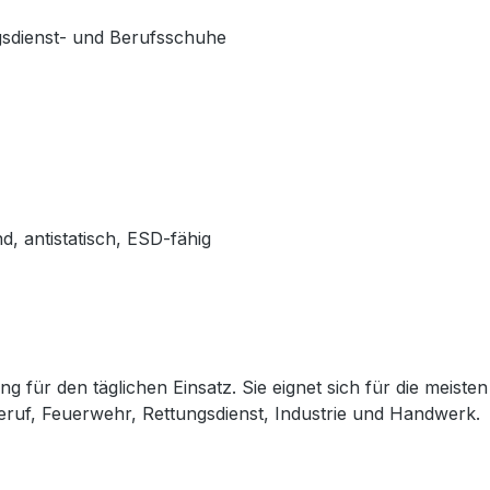
gsdienst- und Berufsschuhe
d, antistatisch, ESD-fähig
ng für den täglichen Einsatz. Sie eignet sich für die meis
Beruf, Feuerwehr, Rettungsdienst, Industrie und Handwerk.