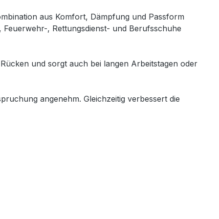
 Kombination aus Komfort, Dämpfung und Passform
s-, Feuerwehr-, Rettungsdienst- und Berufsschuhe
 Rücken und sorgt auch bei langen Arbeitstagen oder
spruchung angenehm. Gleichzeitig verbessert die