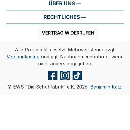
ÜBER UNS
RECHTLICHES
VERTRAG WIDERRUFEN
Alle Preise inkl. gesetzl. Mehrwertsteuer zzgl.
Versandkosten
und ggf. Nachnahmegebühren, wenn
nicht anders angegeben.
© EWS "Die Schuhfabrik" e.K. 2026,
Benjamin Katz
.