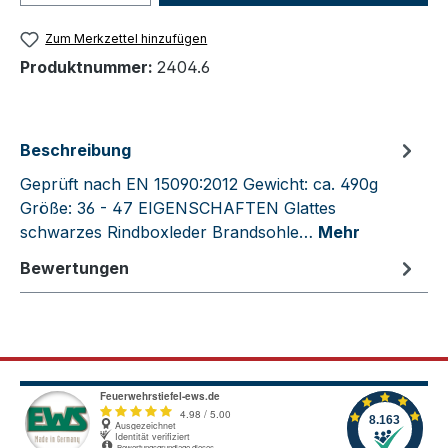
Zum Merkzettel hinzufügen
Produktnummer:
2404.6
Beschreibung
Geprüft nach EN 15090:2012 Gewicht: ca. 490g
Größe: 36 - 47 EIGENSCHAFTEN Glattes
schwarzes Rindboxleder Brandsohle…
Mehr
Bewertungen