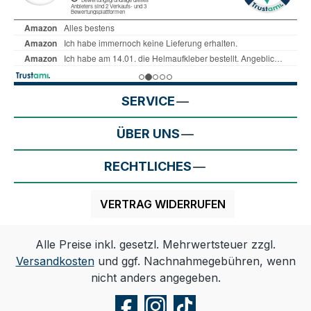
SERVICE
ÜBER UNS
RECHTLICHES
VERTRAG WIDERRUFEN
Alle Preise inkl. gesetzl. Mehrwertsteuer zzgl.
Versandkosten
und ggf. Nachnahmegebühren, wenn
nicht anders angegeben.