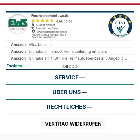
SERVICE
ÜBER UNS
RECHTLICHES
VERTRAG WIDERRUFEN