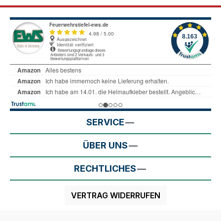
SERVICE
ÜBER UNS
RECHTLICHES
VERTRAG WIDERRUFEN