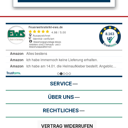
SERVICE
ÜBER UNS
RECHTLICHES
VERTRAG WIDERRUFEN