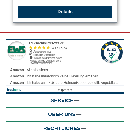
Details
SERVICE
ÜBER UNS
RECHTLICHES