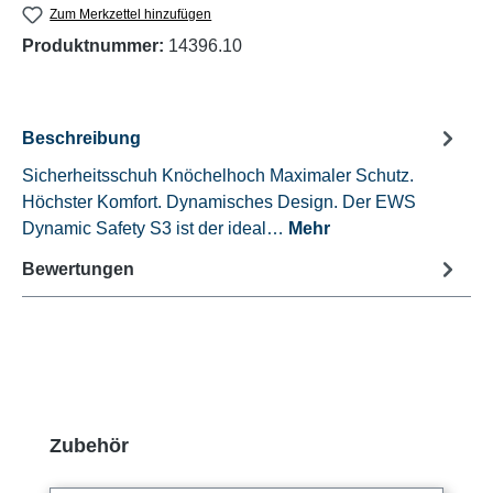
Zum Merkzettel hinzufügen
Produktnummer:
14396.10
Beschreibung
Sicherheitsschuh Knöchelhoch Maximaler Schutz.
Höchster Komfort. Dynamisches Design. Der EWS
Dynamic Safety S3 ist der ideal…
Mehr
Bewertungen
Produktgalerie überspringen
Zubehör