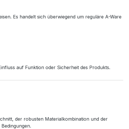
eisen. Es handelt sich überwiegend um reguläre A-Ware
nfluss auf Funktion oder Sicherheit des Produkts.
chnitt, der robusten Materialkombination und der
n Bedingungen.