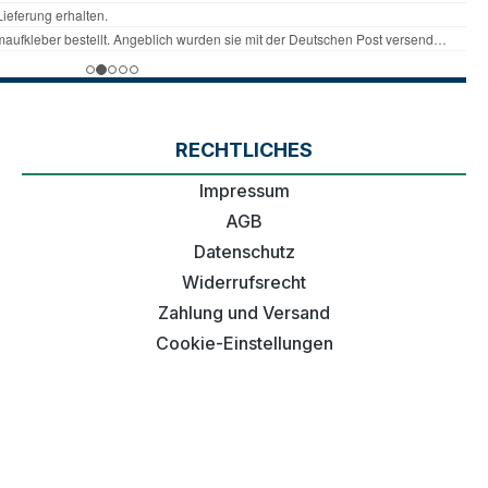
RECHTLICHES
Impressum
AGB
Datenschutz
Widerrufsrecht
Zahlung und Versand
Cookie-Einstellungen