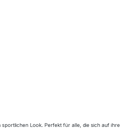
ortlichen Look. Perfekt für alle, die sich auf ihre