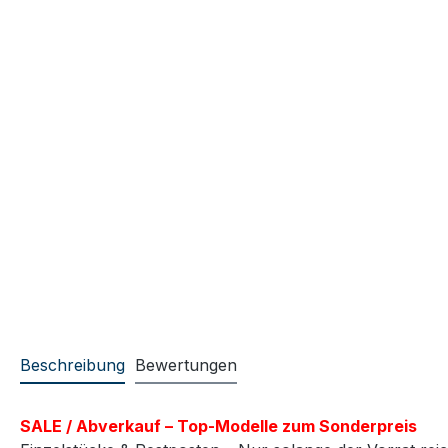
Beschreibung
Bewertungen
SALE / Abverkauf – Top-Modelle zum Sonderpreis