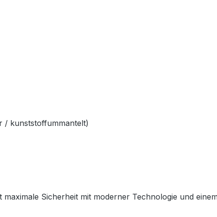
 / kunststoffummantelt)
 maximale Sicherheit mit moderner Technologie und einem sp