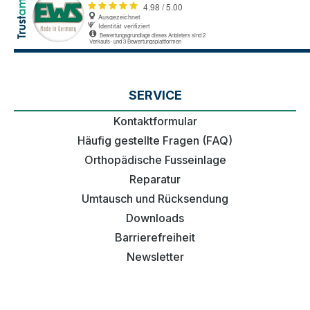
SERVICE
Kontaktformular
Häufig gestellte Fragen (FAQ)
Orthopädische Fusseinlage
Reparatur
Umtausch und Rücksendung
Downloads
Barrierefreiheit
Newsletter