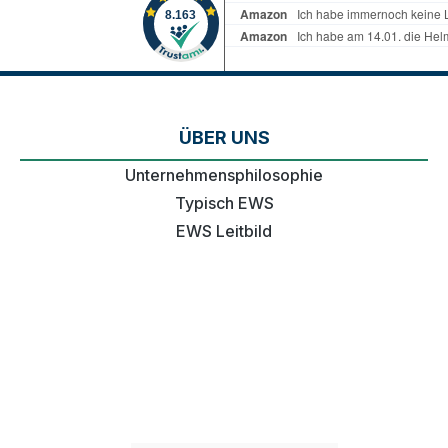
ÜBER UNS
Unternehmensphilosophie
Typisch EWS
EWS Leitbild