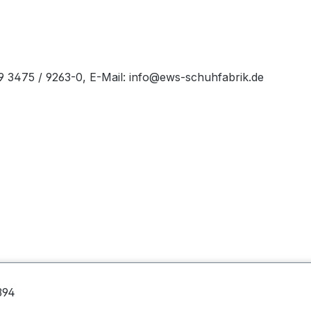
49 3475 / 9263-0, E-Mail: info@ews-schuhfabrik.de