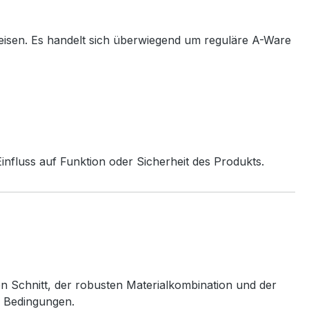
eisen. Es handelt sich überwiegend um reguläre A-Ware
nfluss auf Funktion oder Sicherheit des Produkts.
en Schnitt, der robusten Materialkombination und der
n Bedingungen.