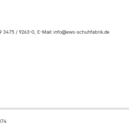
49 3475 / 9263-0, E-Mail: info@ews-schuhfabrik.de