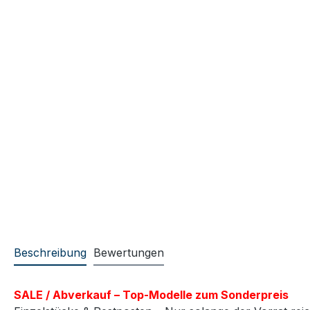
Beschreibung
Bewertungen
SALE / Abverkauf – Top-Modelle zum Sonderpreis