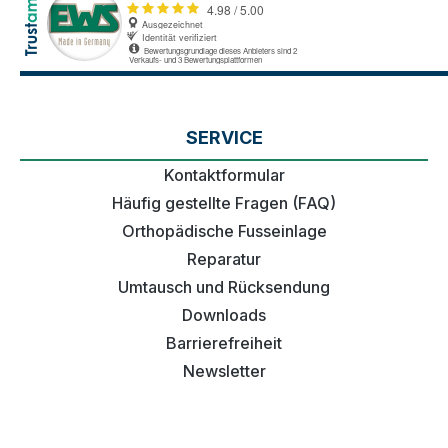
SERVICE
Kontaktformular
Häufig gestellte Fragen (FAQ)
Orthopädische Fusseinlage
Reparatur
Umtausch und Rücksendung
Downloads
Barrierefreiheit
Newsletter