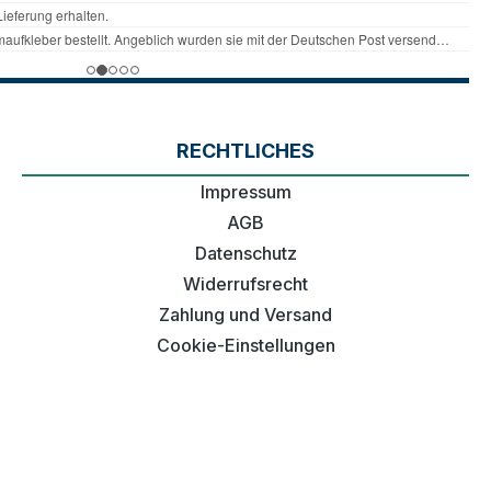
RECHTLICHES
Impressum
AGB
Datenschutz
Widerrufsrecht
Zahlung und Versand
Cookie-Einstellungen