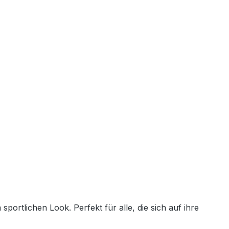
ortlichen Look. Perfekt für alle, die sich auf ihre