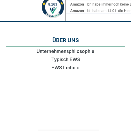
ÜBER UNS
Unternehmensphilosophie
Typisch EWS
EWS Leitbild