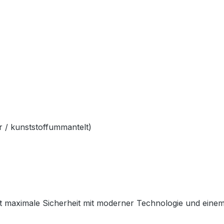
 / kunststoffummantelt)
 maximale Sicherheit mit moderner Technologie und einem sp