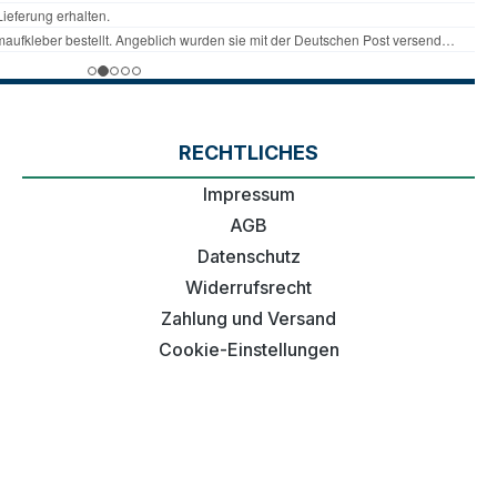
RECHTLICHES
Impressum
AGB
Datenschutz
Widerrufsrecht
Zahlung und Versand
Cookie-Einstellungen