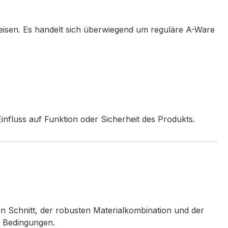
eisen. Es handelt sich überwiegend um reguläre A-Ware
nfluss auf Funktion oder Sicherheit des Produkts.
en Schnitt, der robusten Materialkombination und der
n Bedingungen.