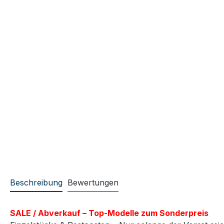
Beschreibung
Bewertungen
SALE / Abverkauf – Top-Modelle zum Sonderpreis