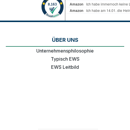
ÜBER UNS
Unternehmensphilosophie
Typisch EWS
EWS Leitbild