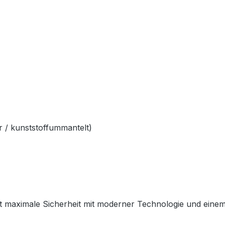
 / kunststoffummantelt)
 maximale Sicherheit mit moderner Technologie und einem sp