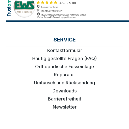
SERVICE
Kontaktformular
Häufig gestellte Fragen (FAQ)
Orthopädische Fusseinlage
Reparatur
Umtausch und Rücksendung
Downloads
Barrierefreiheit
Newsletter