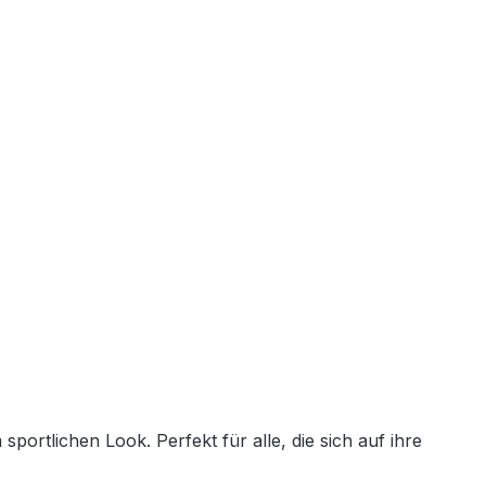
ortlichen Look. Perfekt für alle, die sich auf ihre