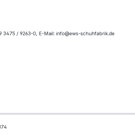
49 3475 / 9263-0, E-Mail: info@ews-schuhfabrik.de