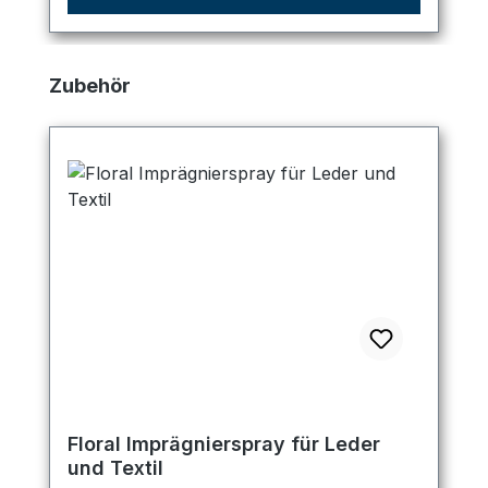
Produktgalerie überspringen
Zubehör
Floral Imprägnierspray für Leder
und Textil