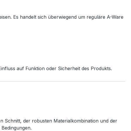
eisen. Es handelt sich überwiegend um reguläre A-Ware
nfluss auf Funktion oder Sicherheit des Produkts.
en Schnitt, der robusten Materialkombination und der
n Bedingungen.