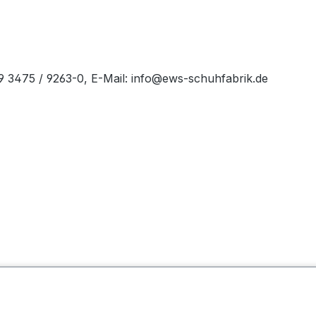
49 3475 / 9263-0, E-Mail: info@ews-schuhfabrik.de