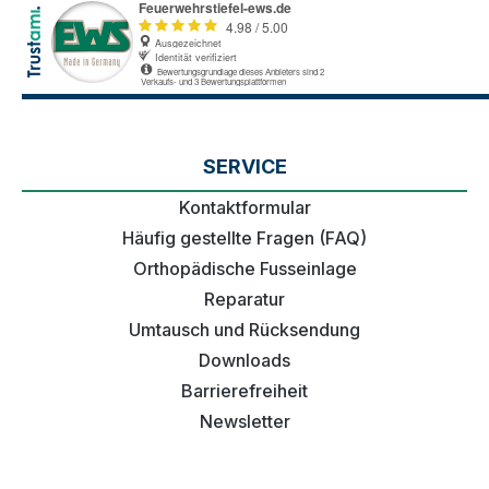
SERVICE
Kontaktformular
Häufig gestellte Fragen (FAQ)
Orthopädische Fusseinlage
Reparatur
Umtausch und Rücksendung
Downloads
Barrierefreiheit
Newsletter