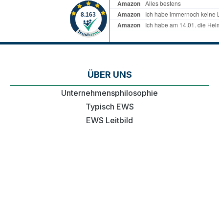
ÜBER UNS
Unternehmensphilosophie
Typisch EWS
EWS Leitbild