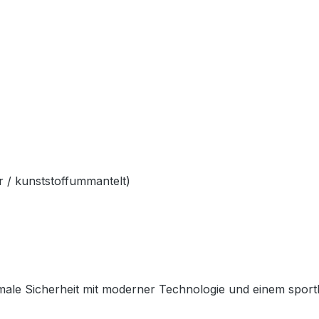
 / kunststoffummantelt)
ale Sicherheit mit moderner Technologie und einem sportlich