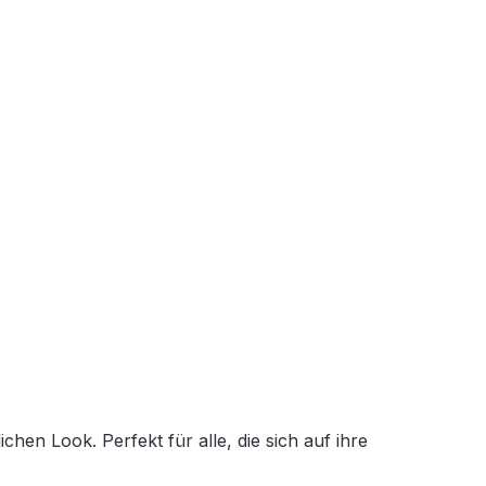
en Look. Perfekt für alle, die sich auf ihre