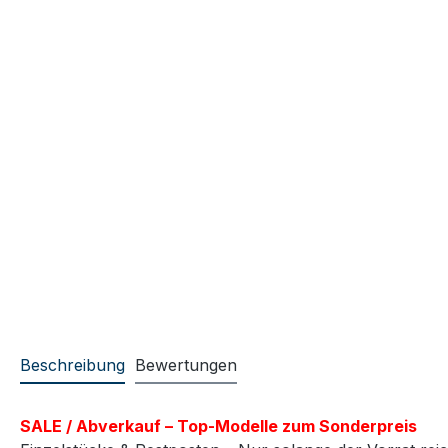
Beschreibung
Bewertungen
SALE / Abverkauf – Top-Modelle zum Sonderpreis