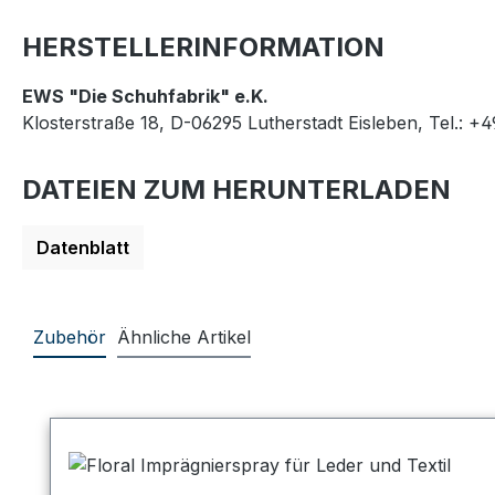
HERSTELLERINFORMATION
EWS "Die Schuhfabrik" e.K.
Klosterstraße 18, D-06295 Lutherstadt Eisleben, Tel.: +
DATEIEN ZUM HERUNTERLADEN
Datenblatt
Zubehör
Ähnliche Artikel
Produktgalerie überspringen