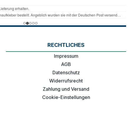
RECHTLICHES
Impressum
AGB
Datenschutz
Widerrufsrecht
Zahlung und Versand
Cookie-Einstellungen