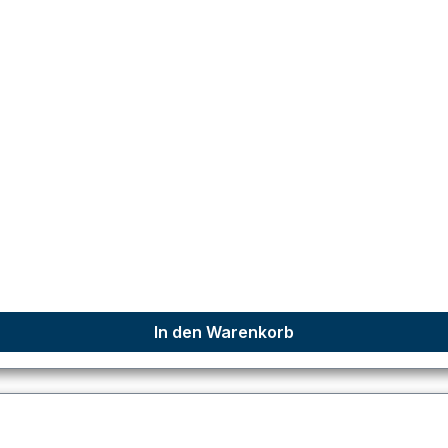
In den Warenkorb