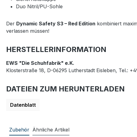
Duo Nitril/PU-Sohle
Der
Dynamic Safety S3 – Red Edition
kombiniert maxima
verlassen müssen!
HERSTELLERINFORMATION
EWS "Die Schuhfabrik" e.K.
Klosterstraße 18, D-06295 Lutherstadt Eisleben, Tel.: +
DATEIEN ZUM HERUNTERLADEN
Datenblatt
Zubehör
Ähnliche Artikel