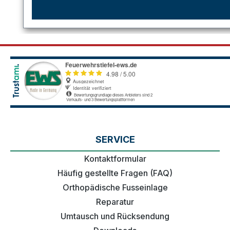
SERVICE
Kontaktformular
Häufig gestellte Fragen (FAQ)
Orthopädische Fusseinlage
Reparatur
Umtausch und Rücksendung