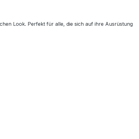
en Look. Perfekt für alle, die sich auf ihre Ausrüstung