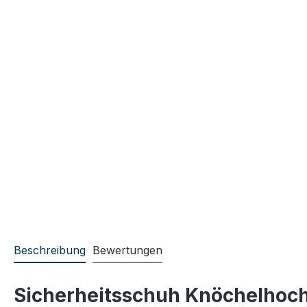
Beschreibung
Bewertungen
Sicherheitsschuh Knöchelhoc