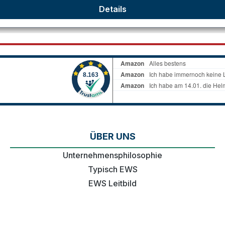
Details
ÜBER UNS
Unternehmensphilosophie
Typisch EWS
EWS Leitbild