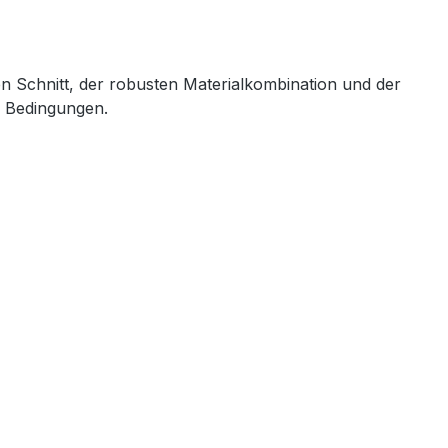
en Schnitt, der robusten Materialkombination und der
n Bedingungen.