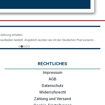
RECHTLICHES
Impressum
AGB
Datenschutz
Widerrufsrecht
Zahlung und Versand