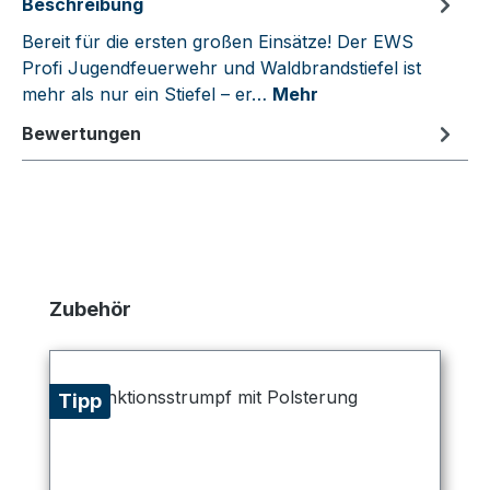
Beschreibung
Bereit für die ersten großen Einsätze! Der EWS
Profi Jugendfeuerwehr und Waldbrandstiefel ist
mehr als nur ein Stiefel – er…
Mehr
Bewertungen
Produktgalerie überspringen
Zubehör
Tipp