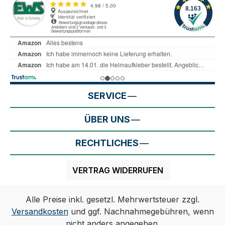
SERVICE
ÜBER UNS
RECHTLICHES
VERTRAG WIDERRUFEN
Alle Preise inkl. gesetzl. Mehrwertsteuer zzgl.
Versandkosten
und ggf. Nachnahmegebühren, wenn
nicht anders angegeben.