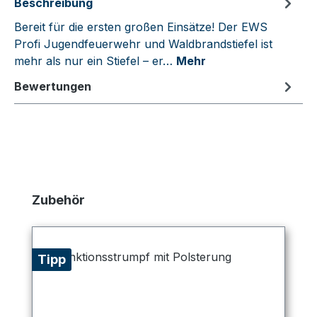
Beschreibung
Bereit für die ersten großen Einsätze! Der EWS
Profi Jugendfeuerwehr und Waldbrandstiefel ist
mehr als nur ein Stiefel – er…
Mehr
Bewertungen
Produktgalerie überspringen
Zubehör
Tipp