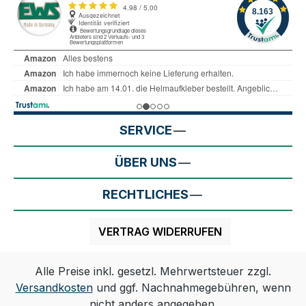
SERVICE
ÜBER UNS
RECHTLICHES
VERTRAG WIDERRUFEN
Alle Preise inkl. gesetzl. Mehrwertsteuer zzgl.
Versandkosten
und ggf. Nachnahmegebühren, wenn
nicht anders angegeben.