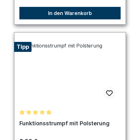
In den Warenkorb
Tipp
Durchschnittliche Bewertung von 5 von 5 Sternen
Funktionsstrumpf mit Polsterung