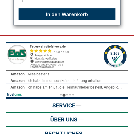
In den Warenkorb
SERVICE
ÜBER UNS
RECHTLICHES