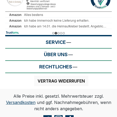
SERVICE
ÜBER UNS
RECHTLICHES
VERTRAG WIDERRUFEN
Alle Preise inkl. gesetzl. Mehrwertsteuer zzgl.
Versandkosten
und ggf. Nachnahmegebühren, wenn
nicht anders angegeben.