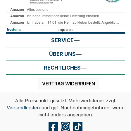
SERVICE
ÜBER UNS
RECHTLICHES
VERTRAG WIDERRUFEN
Alle Preise inkl. gesetzl. Mehrwertsteuer zzgl.
Versandkosten
und ggf. Nachnahmegebühren, wenn
nicht anders angegeben.