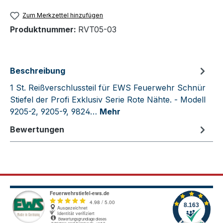
Zum Merkzettel hinzufügen
Produktnummer:
RVT05-03
Beschreibung
1 St. Reißverschlussteil für EWS Feuerwehr Schnür
Stiefel der Profi Exklusiv Serie Rote Nähte. - Modell
9205-2, 9205-9, 9824…
Mehr
Bewertungen