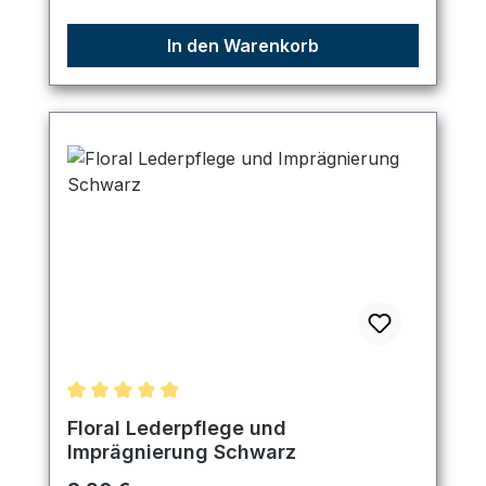
In den Warenkorb
Durchschnittliche Bewertung von 5 von 5 Sternen
Floral Lederpflege und
Imprägnierung Schwarz