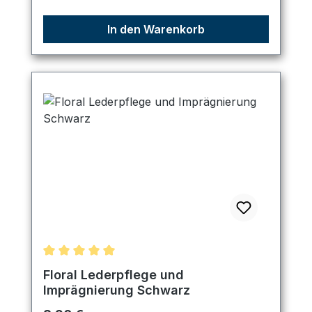
In den Warenkorb
Durchschnittliche Bewertung von 5 von 5 Sternen
Floral Lederpflege und
Imprägnierung Schwarz