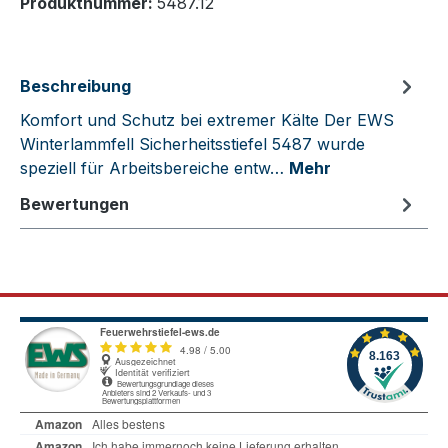
Produktnummer:
5487.12
Beschreibung
Komfort und Schutz bei extremer Kälte Der EWS
Winterlammfell Sicherheitsstiefel 5487 wurde
speziell für Arbeitsbereiche entw…
Mehr
Bewertungen