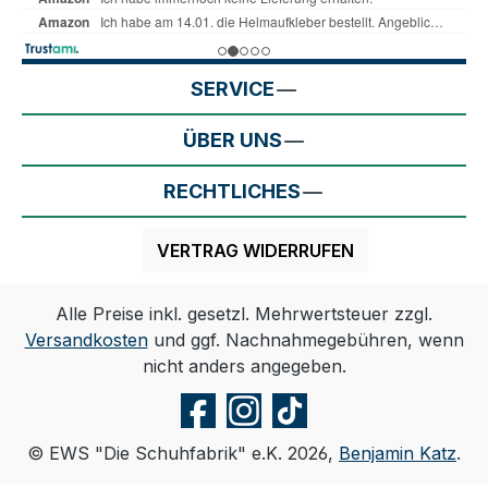
SERVICE
ÜBER UNS
RECHTLICHES
VERTRAG WIDERRUFEN
Alle Preise inkl. gesetzl. Mehrwertsteuer zzgl.
Versandkosten
und ggf. Nachnahmegebühren, wenn
nicht anders angegeben.
© EWS "Die Schuhfabrik" e.K. 2026,
Benjamin Katz
.