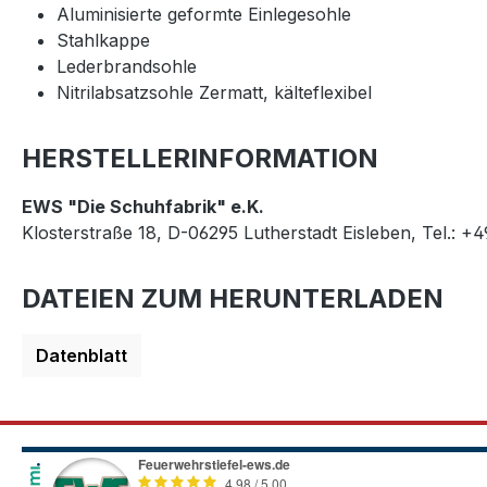
Aluminisierte geformte Einlegesohle
Stahlkappe
Lederbrandsohle
Nitrilabsatzsohle Zermatt, kälteflexibel
HERSTELLERINFORMATION
EWS "Die Schuhfabrik" e.K.
Klosterstraße 18, D-06295 Lutherstadt Eisleben, Tel.: +
DATEIEN ZUM HERUNTERLADEN
Datenblatt