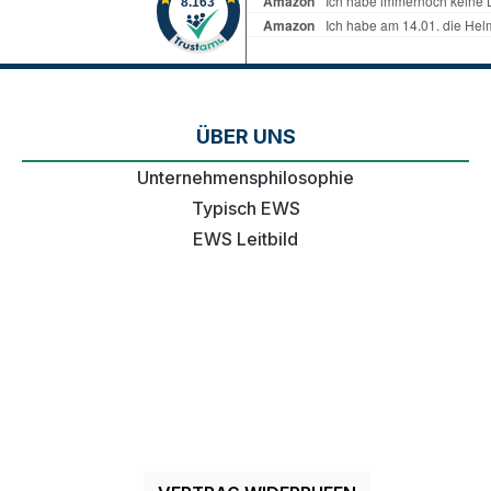
ÜBER UNS
Unternehmensphilosophie
Typisch EWS
EWS Leitbild