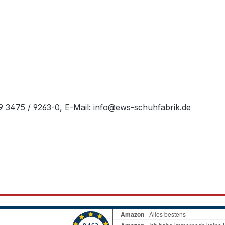
49 3475 / 9263-0, E-Mail: info@ews-schuhfabrik.de