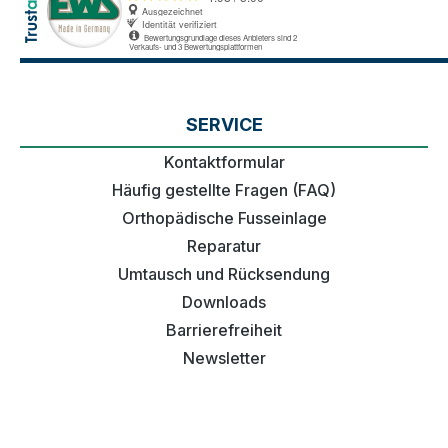
SERVICE
Kontaktformular
Häufig gestellte Fragen (FAQ)
Orthopädische Fusseinlage
Reparatur
Umtausch und Rücksendung
Downloads
Barrierefreiheit
Newsletter