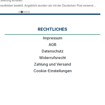
RECHTLICHES
Impressum
AGB
Datenschutz
Widerrufsrecht
Zahlung und Versand
Cookie-Einstellungen