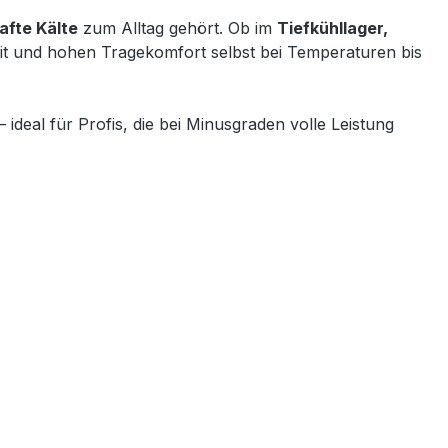
afte Kälte
zum Alltag gehört. Ob im
Tiefkühllager,
eit und hohen Tragekomfort selbst bei Temperaturen bis
deal für Profis, die bei Minusgraden volle Leistung