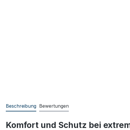
Beschreibung
Bewertungen
Komfort und Schutz bei extrem