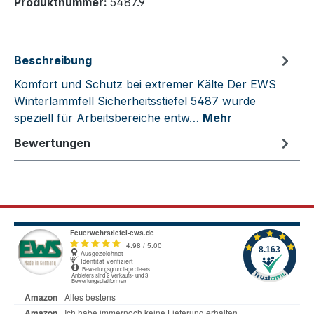
Produktnummer:
5487.9
Beschreibung
Komfort und Schutz bei extremer Kälte Der EWS
Winterlammfell Sicherheitsstiefel 5487 wurde
speziell für Arbeitsbereiche entw…
Mehr
Bewertungen