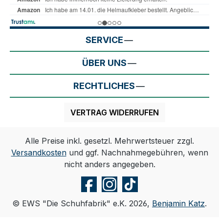
SERVICE
ÜBER UNS
RECHTLICHES
VERTRAG WIDERRUFEN
Alle Preise inkl. gesetzl. Mehrwertsteuer zzgl.
Versandkosten
und ggf. Nachnahmegebühren, wenn
nicht anders angegeben.
© EWS "Die Schuhfabrik" e.K. 2026,
Benjamin Katz
.