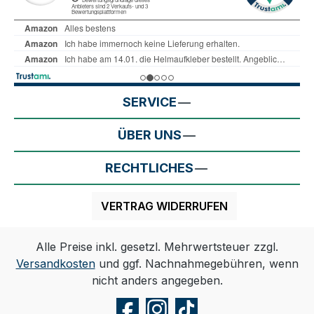
SERVICE
ÜBER UNS
RECHTLICHES
VERTRAG WIDERRUFEN
Alle Preise inkl. gesetzl. Mehrwertsteuer zzgl.
Versandkosten
und ggf. Nachnahmegebühren, wenn
nicht anders angegeben.