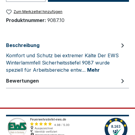
Zum Merkzettel hinzufügen
Produktnummer:
9087.10
Beschreibung
Komfort und Schutz bei extremer Kälte Der EWS
Winterlammfell Sicherheitsstiefel 9087 wurde
speziell für Arbeitsbereiche entw…
Mehr
Bewertungen