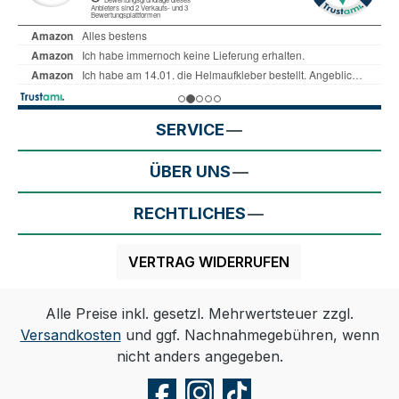
SERVICE
ÜBER UNS
RECHTLICHES
VERTRAG WIDERRUFEN
Alle Preise inkl. gesetzl. Mehrwertsteuer zzgl.
Versandkosten
und ggf. Nachnahmegebühren, wenn
nicht anders angegeben.