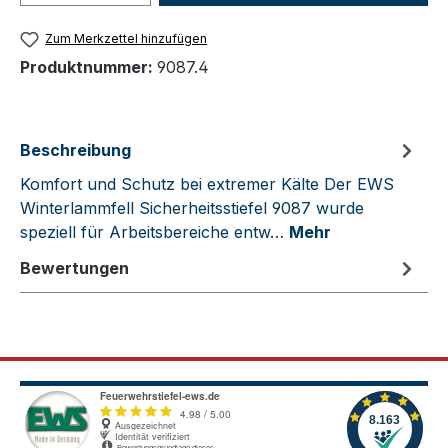
Zum Merkzettel hinzufügen
Produktnummer:
9087.4
Beschreibung
Komfort und Schutz bei extremer Kälte Der EWS
Winterlammfell Sicherheitsstiefel 9087 wurde
speziell für Arbeitsbereiche entw…
Mehr
Bewertungen