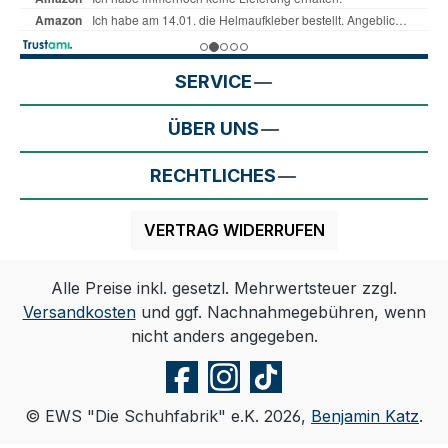
SERVICE
ÜBER UNS
RECHTLICHES
VERTRAG WIDERRUFEN
Alle Preise inkl. gesetzl. Mehrwertsteuer zzgl.
Versandkosten
und ggf. Nachnahmegebühren, wenn
nicht anders angegeben.
© EWS "Die Schuhfabrik" e.K. 2026,
Benjamin Katz
.