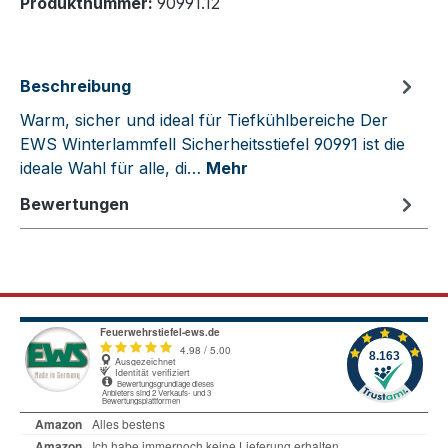
Produktnummer:
90991.12
Beschreibung
Warm, sicher und ideal für Tiefkühlbereiche Der
EWS Winterlammfell Sicherheitsstiefel 90991 ist die
ideale Wahl für alle, di…
Mehr
Bewertungen