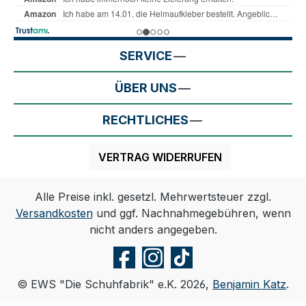
SERVICE
ÜBER UNS
RECHTLICHES
VERTRAG WIDERRUFEN
Alle Preise inkl. gesetzl. Mehrwertsteuer zzgl.
Versandkosten
und ggf. Nachnahmegebühren, wenn
nicht anders angegeben.
© EWS "Die Schuhfabrik" e.K. 2026,
Benjamin Katz
.