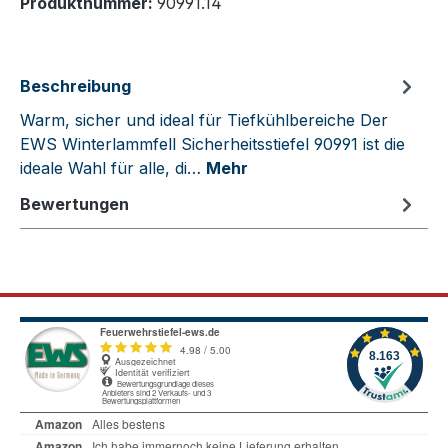
Produktnummer:
90991.14
Beschreibung
Warm, sicher und ideal für Tiefkühlbereiche Der
EWS Winterlammfell Sicherheitsstiefel 90991 ist die
ideale Wahl für alle, di…
Mehr
Bewertungen