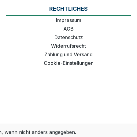
RECHTLICHES
Impressum
AGB
Datenschutz
Widerrufsrecht
Zahlung und Versand
Cookie-Einstellungen
 wenn nicht anders angegeben.