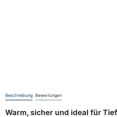
Beschreibung
Bewertungen
Warm, sicher und ideal für Tie