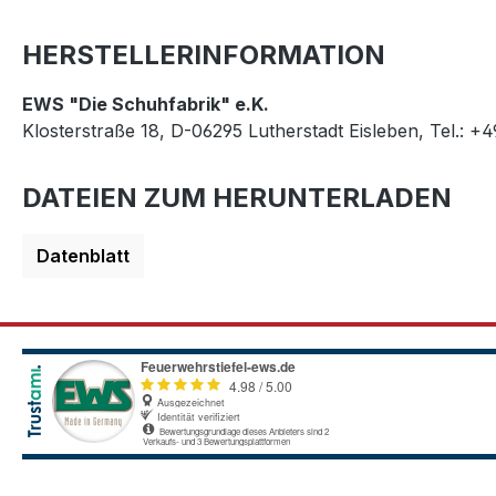
HERSTELLERINFORMATION
EWS "Die Schuhfabrik" e.K.
Klosterstraße 18, D-06295 Lutherstadt Eisleben, Tel.: +
DATEIEN ZUM HERUNTERLADEN
Datenblatt