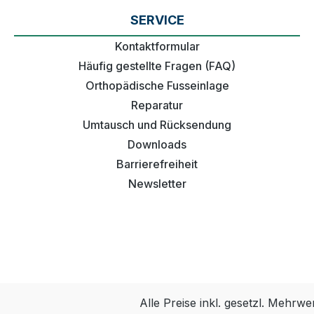
SERVICE
Kontaktformular
Häufig gestellte Fragen (FAQ)
Orthopädische Fusseinlage
Reparatur
Umtausch und Rücksendung
Downloads
Barrierefreiheit
Newsletter
Alle Preise inkl. gesetzl. Mehrwe