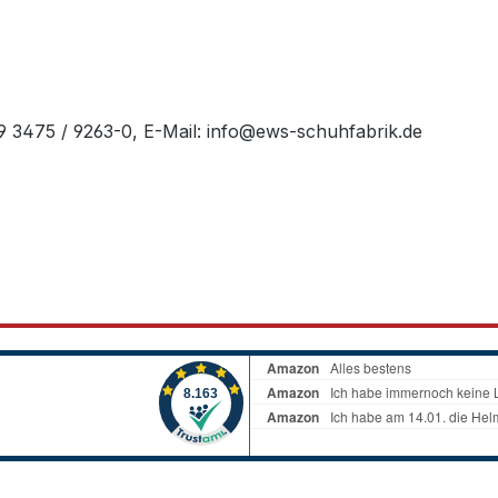
49 3475 / 9263-0, E-Mail: info@ews-schuhfabrik.de