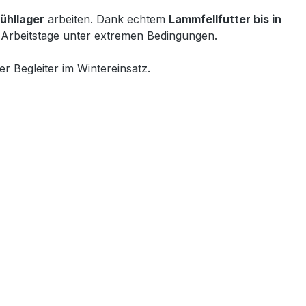
ühllager
arbeiten. Dank echtem
Lammfellfutter bis in
 Arbeitstage unter extremen Bedingungen.
r Begleiter im Wintereinsatz.