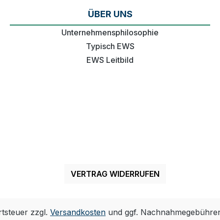
ÜBER UNS
Unternehmensphilosophie
Typisch EWS
EWS Leitbild
VERTRAG WIDERRUFEN
rtsteuer zzgl.
Versandkosten
und ggf. Nachnahmegebühren,