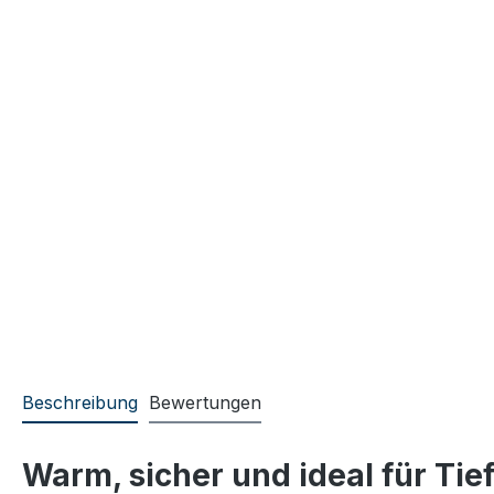
Beschreibung
Bewertungen
Warm, sicher und ideal für Tie