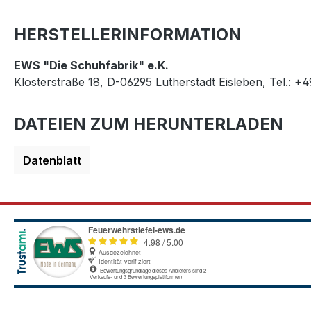
HERSTELLERINFORMATION
EWS "Die Schuhfabrik" e.K.
Klosterstraße 18, D-06295 Lutherstadt Eisleben, Tel.: +
DATEIEN ZUM HERUNTERLADEN
Datenblatt