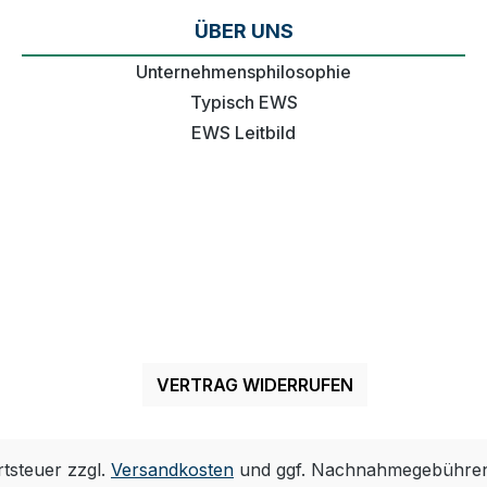
ÜBER UNS
Unternehmensphilosophie
Typisch EWS
EWS Leitbild
VERTRAG WIDERRUFEN
rtsteuer zzgl.
Versandkosten
und ggf. Nachnahmegebühren,