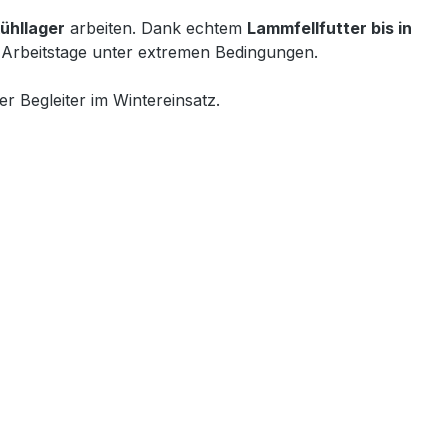
ühllager
arbeiten. Dank echtem
Lammfellfutter bis in
 Arbeitstage unter extremen Bedingungen.
r Begleiter im Wintereinsatz.