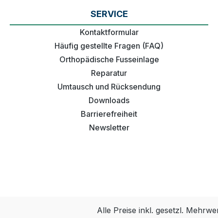
SERVICE
Kontaktformular
Häufig gestellte Fragen (FAQ)
Orthopädische Fusseinlage
Reparatur
Umtausch und Rücksendung
Downloads
Barrierefreiheit
Newsletter
Alle Preise inkl. gesetzl. Mehrwe