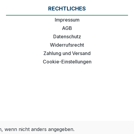
RECHTLICHES
Impressum
AGB
Datenschutz
Widerrufsrecht
Zahlung und Versand
Cookie-Einstellungen
 wenn nicht anders angegeben.