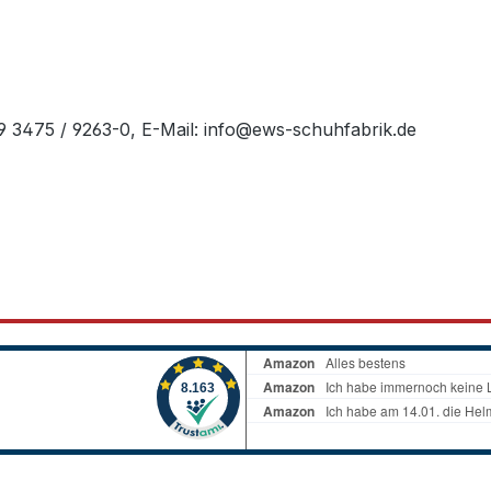
49 3475 / 9263-0, E-Mail: info@ews-schuhfabrik.de