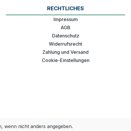
RECHTLICHES
Impressum
AGB
Datenschutz
Widerrufsrecht
Zahlung und Versand
Cookie-Einstellungen
 wenn nicht anders angegeben.