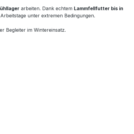
ühllager
arbeiten. Dank echtem
Lammfellfutter bis in
 Arbeitstage unter extremen Bedingungen.
r Begleiter im Wintereinsatz.