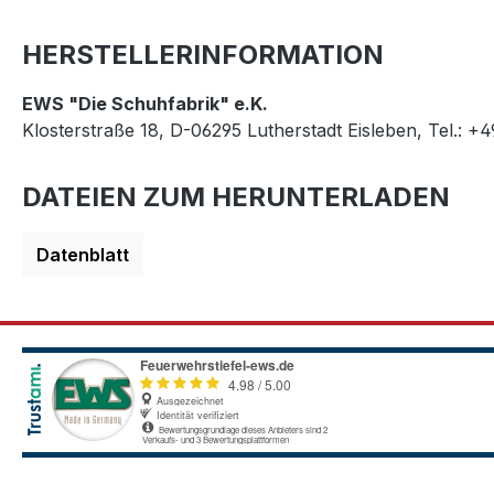
HERSTELLERINFORMATION
EWS "Die Schuhfabrik" e.K.
Klosterstraße 18, D-06295 Lutherstadt Eisleben, Tel.: +
DATEIEN ZUM HERUNTERLADEN
Datenblatt