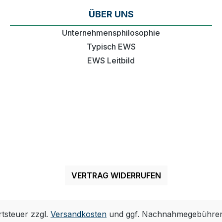
ÜBER UNS
Unternehmensphilosophie
Typisch EWS
EWS Leitbild
VERTRAG WIDERRUFEN
rtsteuer zzgl.
Versandkosten
und ggf. Nachnahmegebühren,