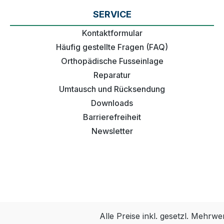
SERVICE
Kontaktformular
Häufig gestellte Fragen (FAQ)
Orthopädische Fusseinlage
Reparatur
Umtausch und Rücksendung
Downloads
Barrierefreiheit
Newsletter
Alle Preise inkl. gesetzl. Mehrwe