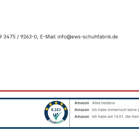
49 3475 / 9263-0, E-Mail: info@ews-schuhfabrik.de