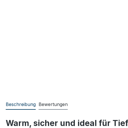
Beschreibung
Bewertungen
Warm, sicher und ideal für Tie