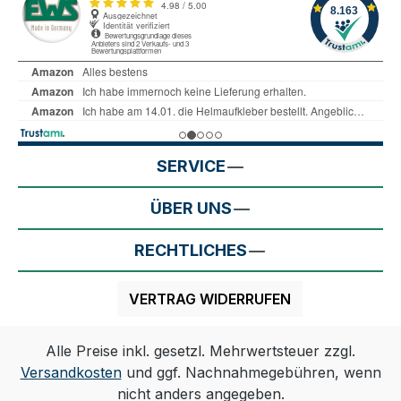
SERVICE
ÜBER UNS
RECHTLICHES
VERTRAG WIDERRUFEN
Alle Preise inkl. gesetzl. Mehrwertsteuer zzgl.
Versandkosten
und ggf. Nachnahmegebühren, wenn
nicht anders angegeben.