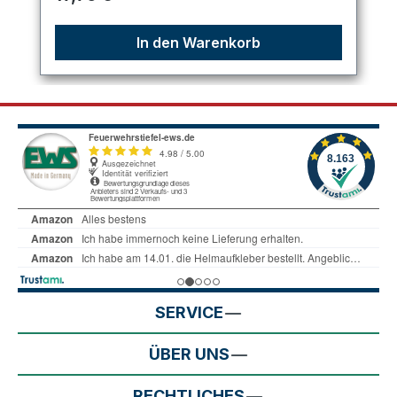
In den Warenkorb
SERVICE
ÜBER UNS
RECHTLICHES