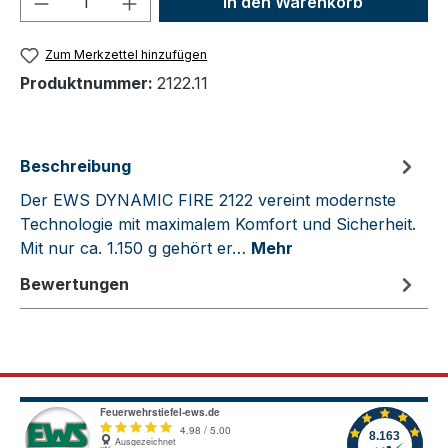
In den Warenkorb
Zum Merkzettel hinzufügen
Produktnummer:
2122.11
Beschreibung
Der EWS DYNAMIC FIRE 2122 vereint modernste
Technologie mit maximalem Komfort und Sicherheit.
Mit nur ca. 1.150 g gehört er…
Mehr
Bewertungen