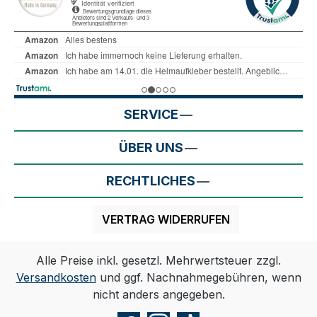
SERVICE
ÜBER UNS
RECHTLICHES
VERTRAG WIDERRUFEN
Alle Preise inkl. gesetzl. Mehrwertsteuer zzgl.
Versandkosten
und ggf. Nachnahmegebühren, wenn
nicht anders angegeben.