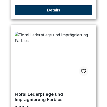
Details
Floral Lederpflege und
Imprägnierung Farblos