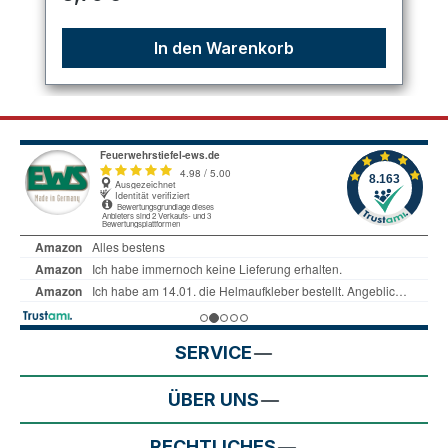
In den Warenkorb
SERVICE
ÜBER UNS
RECHTLICHES