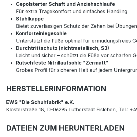
Gepolsterter Schaft und Anziehschlaufe
Für extra Tragekomfort und einfaches Handling
Stahlkappe
Bietet zuverlässigen Schutz der Zehen bei Übungen
Komforteinlegesohle
Unterstützt die Füße optimal für ermüdungsfreies 
Durchtrittschutz (nichtmetallisch, S3)
Leicht und sicher – schützt die Füße vor scharfen
Rutschfeste Nitrillaufsohle "Zermatt"
Grobes Profil für sicheren Halt auf jedem Untergrun
HERSTELLERINFORMATION
EWS "Die Schuhfabrik" e.K.
Klosterstraße 18, D-06295 Lutherstadt Eisleben, Tel.: +
DATEIEN ZUM HERUNTERLADEN