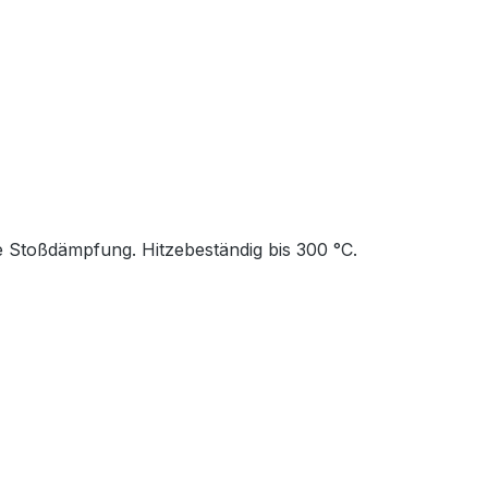
ie Stoßdämpfung. Hitzebeständig bis 300 °C.