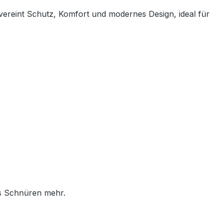
 vereint Schutz, Komfort und modernes Design, ideal für
es Schnüren mehr.