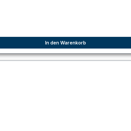
In den Warenkorb