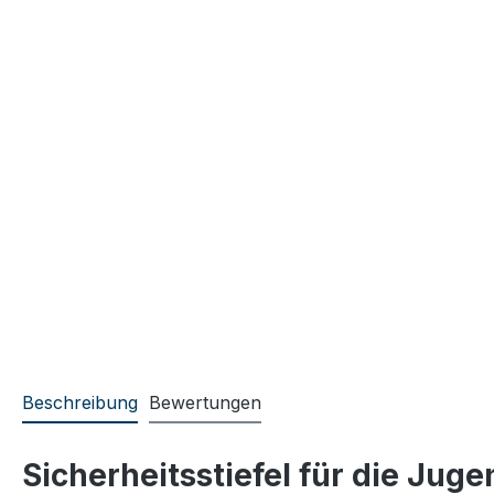
Beschreibung
Bewertungen
Sicherheitsstiefel für die Ju