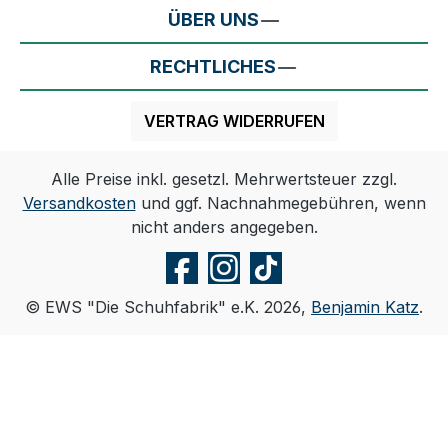
ÜBER UNS
RECHTLICHES
VERTRAG WIDERRUFEN
Alle Preise inkl. gesetzl. Mehrwertsteuer zzgl.
Versandkosten
und ggf. Nachnahmegebühren, wenn
nicht anders angegeben.
© EWS "Die Schuhfabrik" e.K. 2026,
Benjamin Katz
.