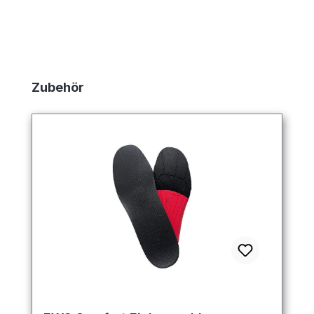
Produktgalerie überspringen
Zubehör