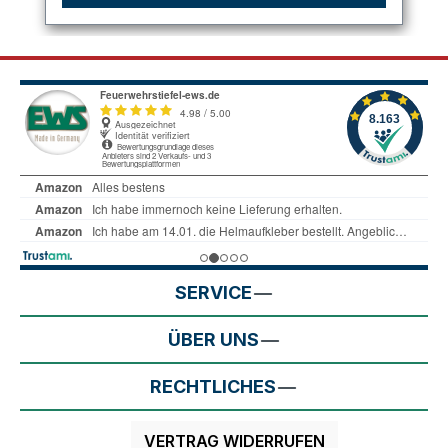
SERVICE
ÜBER UNS
RECHTLICHES
VERTRAG WIDERRUFEN