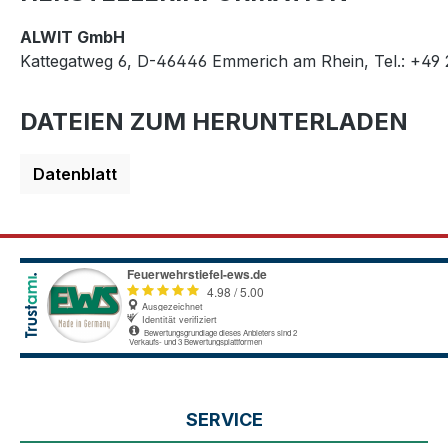
ALWIT GmbH
Kattegatweg 6, D-46446 Emmerich am Rhein, Tel.: +49 
DATEIEN ZUM HERUNTERLADEN
Datenblatt
SERVICE