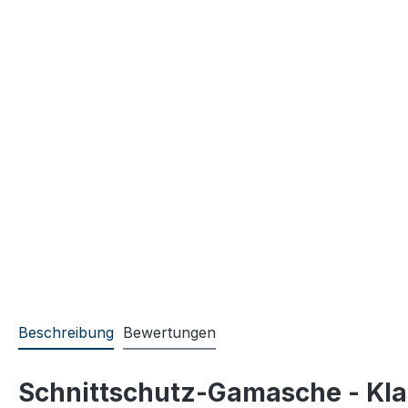
Beschreibung
Bewertungen
Schnittschutz-Gamasche - Kla