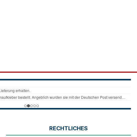
RECHTLICHES