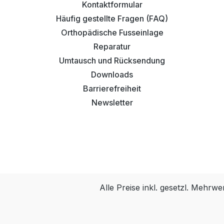
Kontaktformular
Häufig gestellte Fragen (FAQ)
Orthopädische Fusseinlage
Reparatur
Umtausch und Rücksendung
Downloads
Barrierefreiheit
Newsletter
Alle Preise inkl. gesetzl. Mehrwe