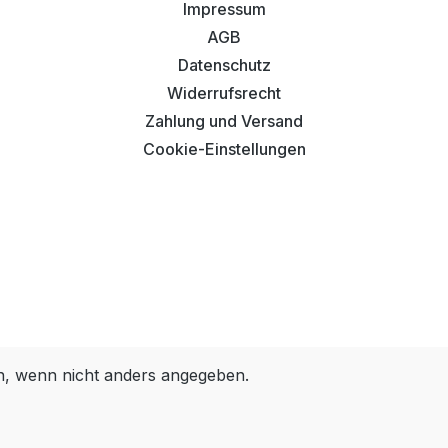
Impressum
AGB
Datenschutz
Widerrufsrecht
Zahlung und Versand
Cookie-Einstellungen
 wenn nicht anders angegeben.