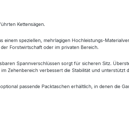
ührten Kettensägen.
einem speziellen, mehrlagigen Hochleistungs-Materialverbu
der Forstwirtschaft oder im privaten Bereich.
sbaren Spannverschlüssen sorgt für sicheren Sitz. Überst
im Zehenbereich verbessert die Stabilität und unterstützt 
 optional passende Packtaschen erhältlich, in denen die Ga