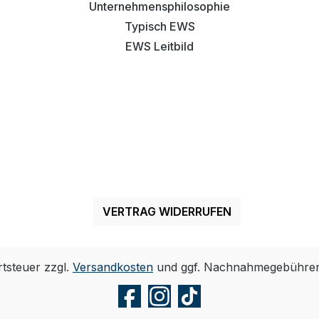
Unternehmensphilosophie
Typisch EWS
EWS Leitbild
VERTRAG WIDERRUFEN
rtsteuer zzgl.
Versandkosten
und ggf. Nachnahmegebühren,