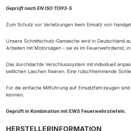
Geprüft nach EN ISO 11393-5
Zum Schutz vor Verletzungen beim Einsatz von handgef
Unsere Schnittschutz-Gamasche wird in Deutschland aus 
Arbeiten mit Motorsägen – sei es im Feuerwehrdienst, in 
Das durchdachte Verschlusssystem mit individuell anpas
seitlichen Laschen fixieren. Eine rutschhemmende Sohle 
Für die einfache Mitführung auf Einsatzfahrzeugen sind
können.
Geprüft in Kombination mit EWS Feuerwehrstiefeln.
HERSTELLERINFORMATION