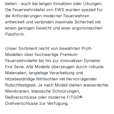
bieten - auch bei langen Einsätzen oder Übungen.
Die Feuerwehrstiefel von EWS wurden speziell für
die Anforderungen moderner Feuerwehren
entwickelt und verbinden maximale Sicherheit mit
einem geringen Gewicht und einer ergonomischen
Passform.
Unser Sortiment reicht von bewährten Profi-
Modellen über hochwertige Premium-
Feuerwehrstiefel bis hin zur innovativen Dynamic
Fire Serie. Alle Modelle überzeugen durch robuste
Materialien, langlebige Verarbeitung und
hitzebeständige Nitrilsohlen mit hervorragender
Rutschfestigkeit. Je nach Modell stehen wasserdichte
Membranen, klassische Schnürungen,
Reißverschlüsse oder moderne FITGO®-
Drehverschlüsse zur Verfügung.