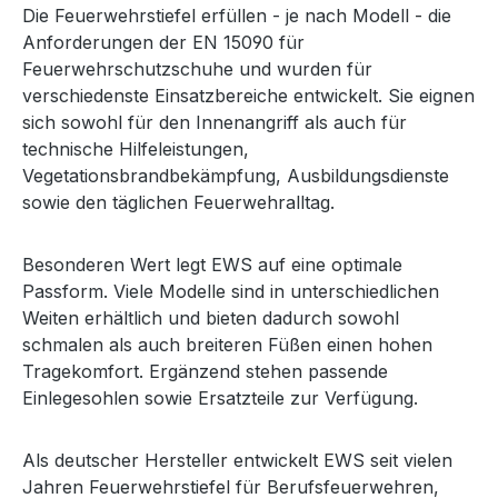
Die Feuerwehrstiefel erfüllen - je nach Modell - die
Anforderungen der EN 15090 für
Feuerwehrschutzschuhe und wurden für
verschiedenste Einsatzbereiche entwickelt. Sie eignen
sich sowohl für den Innenangriff als auch für
technische Hilfeleistungen,
Vegetationsbrandbekämpfung, Ausbildungsdienste
sowie den täglichen Feuerwehralltag.
Besonderen Wert legt EWS auf eine optimale
Passform. Viele Modelle sind in unterschiedlichen
Weiten erhältlich und bieten dadurch sowohl
schmalen als auch breiteren Füßen einen hohen
Tragekomfort. Ergänzend stehen passende
Einlegesohlen sowie Ersatzteile zur Verfügung.
Als deutscher Hersteller entwickelt EWS seit vielen
Jahren Feuerwehrstiefel für Berufsfeuerwehren,