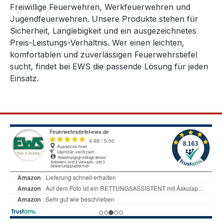
Freiwillige Feuerwehren, Werkfeuerwehren und
Jugendfeuerwehren. Unsere Produkte stehen für
Sicherheit, Langlebigkeit und ein ausgezeichnetes
Preis-Leistungs-Verhältnis. Wer einen leichten,
komfortablen und zuverlässigen Feuerwehrstiefel
sucht, findet bei EWS die passende Lösung für jeden
Einsatz.