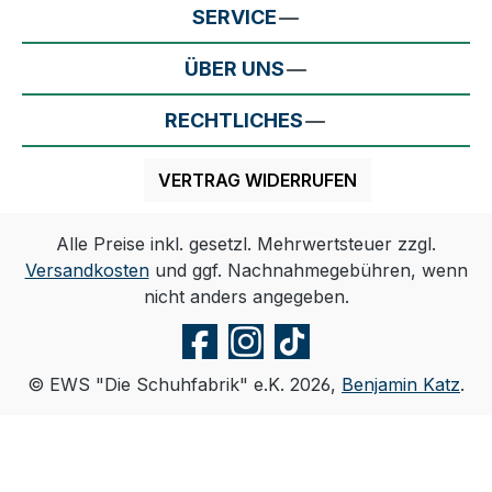
SERVICE
ÜBER UNS
RECHTLICHES
VERTRAG WIDERRUFEN
Alle Preise inkl. gesetzl. Mehrwertsteuer zzgl.
Versandkosten
und ggf. Nachnahmegebühren, wenn
nicht anders angegeben.
© EWS "Die Schuhfabrik" e.K. 2026,
Benjamin Katz
.