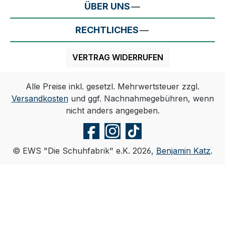
ÜBER UNS
RECHTLICHES
VERTRAG WIDERRUFEN
Alle Preise inkl. gesetzl. Mehrwertsteuer zzgl.
Versandkosten
und ggf. Nachnahmegebühren, wenn
nicht anders angegeben.
© EWS "Die Schuhfabrik" e.K. 2026,
Benjamin Katz
.