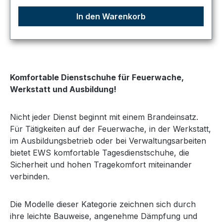
In den Warenkorb
Komfortable Dienstschuhe für Feuerwache,
Werkstatt und Ausbildung!
Nicht jeder Dienst beginnt mit einem Brandeinsatz.
Für Tätigkeiten auf der Feuerwache, in der Werkstatt,
im Ausbildungsbetrieb oder bei Verwaltungsarbeiten
bietet EWS komfortable Tagesdienstschuhe, die
Sicherheit und hohen Tragekomfort miteinander
verbinden.
Die Modelle dieser Kategorie zeichnen sich durch
ihre leichte Bauweise, angenehme Dämpfung und