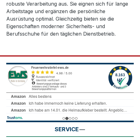
robuste Verarbeitung aus. Sie eignen sich für lange
Arbeitstage und ergänzen die persönliche
Ausrüstung optimal. Gleichzeitig bieten sie die
Eigenschaften moderner Sicherheits- und
Berufsschuhe für den täglichen Dienstbetrieb.
SERVICE