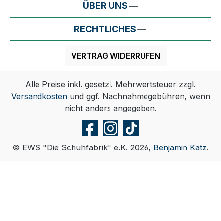
ÜBER UNS
RECHTLICHES
VERTRAG WIDERRUFEN
Alle Preise inkl. gesetzl. Mehrwertsteuer zzgl.
Versandkosten
und ggf. Nachnahmegebühren, wenn
nicht anders angegeben.
© EWS "Die Schuhfabrik" e.K. 2026,
Benjamin Katz
.