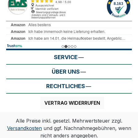
SERVICE
ÜBER UNS
RECHTLICHES
VERTRAG WIDERRUFEN
Alle Preise inkl. gesetzl. Mehrwertsteuer zzgl.
Versandkosten
und ggf. Nachnahmegebühren, wenn
nicht anders angegeben.