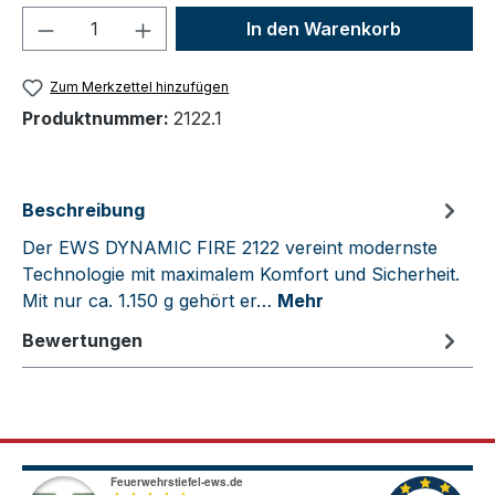
Produkt Anzahl: Gib den gewünschten We
In den Warenkorb
Zum Merkzettel hinzufügen
Produktnummer:
2122.1
Beschreibung
Der EWS DYNAMIC FIRE 2122 vereint modernste
Technologie mit maximalem Komfort und Sicherheit.
Mit nur ca. 1.150 g gehört er…
Mehr
Bewertungen