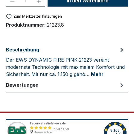
In den Warenkorb
Zum Merkzettel hinzufügen
Produktnummer:
21223.8
Beschreibung
Der EWS DYNAMIC FIRE PINK 21223 vereint
modernste Technologie mit maximalem Komfort und
Sicherheit. Mit nur ca. 1.150 g gehö…
Mehr
Bewertungen