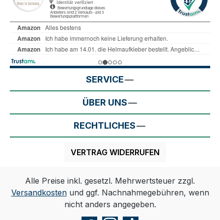
SERVICE
ÜBER UNS
RECHTLICHES
VERTRAG WIDERRUFEN
Alle Preise inkl. gesetzl. Mehrwertsteuer zzgl.
Versandkosten
und ggf. Nachnahmegebühren, wenn
nicht anders angegeben.