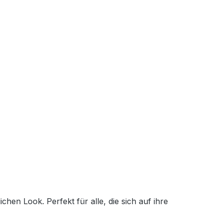
en Look. Perfekt für alle, die sich auf ihre