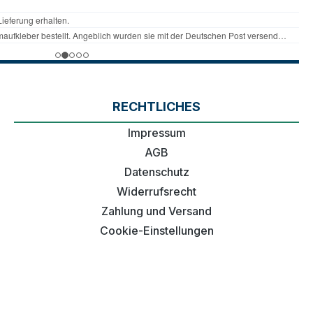
RECHTLICHES
Impressum
AGB
Datenschutz
Widerrufsrecht
Zahlung und Versand
Cookie-Einstellungen