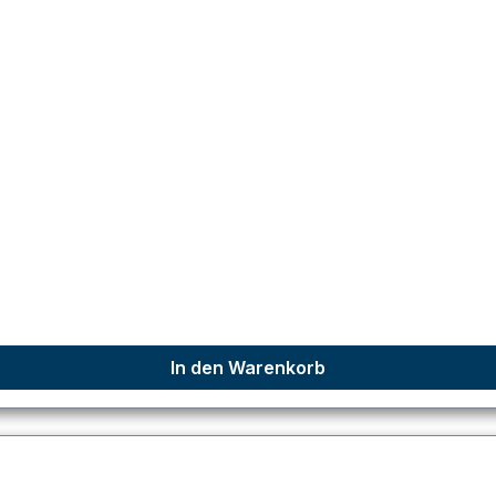
In den Warenkorb