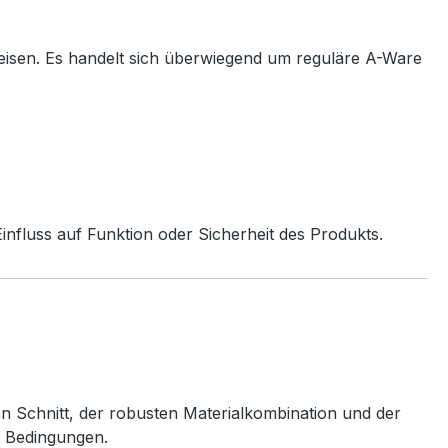
eisen. Es handelt sich überwiegend um reguläre A-Ware
nfluss auf Funktion oder Sicherheit des Produkts.
en Schnitt, der robusten Materialkombination und der
n Bedingungen.