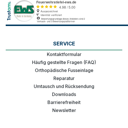
SERVICE
Kontaktformular
Häufig gestellte Fragen (FAQ)
Orthopädische Fusseinlage
Reparatur
Umtausch und Rücksendung
Downloads
Barrierefreiheit
Newsletter