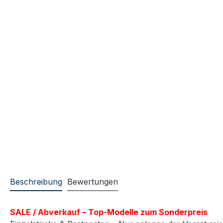
Beschreibung
Bewertungen
SALE / Abverkauf – Top-Modelle zum Sonderpreis