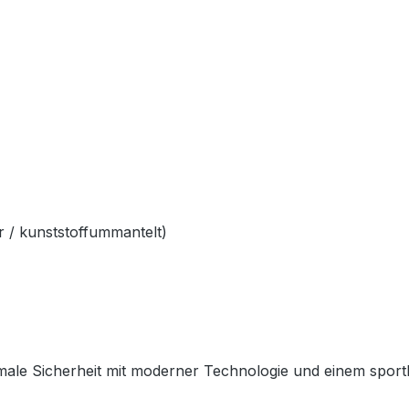
 / kunststoffummantelt)
ale Sicherheit mit moderner Technologie und einem sportlich