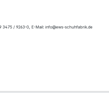
49 3475 / 9263-0, E-Mail: info@ews-schuhfabrik.de