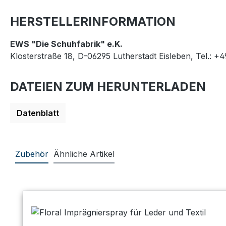
HERSTELLERINFORMATION
EWS "Die Schuhfabrik" e.K.
Klosterstraße 18, D-06295 Lutherstadt Eisleben, Tel.: +
DATEIEN ZUM HERUNTERLADEN
Datenblatt
Zubehör
Ähnliche Artikel
Produktgalerie überspringen