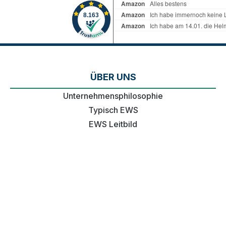
ÜBER UNS
Unternehmensphilosophie
Typisch EWS
EWS Leitbild