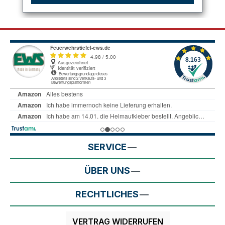
SERVICE
ÜBER UNS
RECHTLICHES
VERTRAG WIDERRUFEN